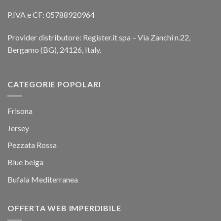
P.IVA e CF: 05788920964
Provider distributore: Register.it spa – Via Zanchi n.22,
Bergamo (BG), 24126, Italy.
CATEGORIE POPOLARI
Frisona
Jersey
Pezzata Rossa
Blue belga
Bufala Mediterranea
OFFERTA WEB IMPERDIBILE