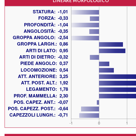
LINEARE MORFOLOGICO