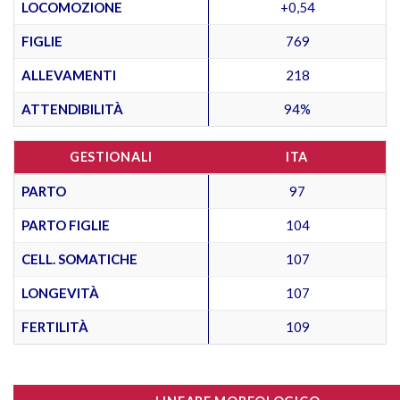
LOCOMOZIONE
+0,54
FIGLIE
769
ALLEVAMENTI
218
ATTENDIBILITÀ
94%
GESTIONALI
ITA
PARTO
97
PARTO FIGLIE
104
CELL. SOMATICHE
107
LONGEVITÀ
107
FERTILITÀ
109