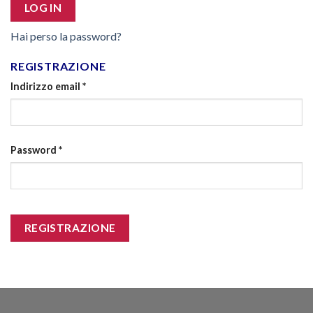
LOG IN
Hai perso la password?
REGISTRAZIONE
Indirizzo email
*
Password
*
REGISTRAZIONE