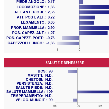
SALUTE E BENESSERE