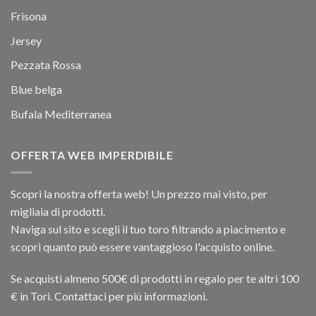
Frisona
Jersey
Pezzata Rossa
Blue belga
Bufala Mediterranea
OFFERTA WEB IMPERDIBILE
Scopri la nostra offerta web! Un prezzo mai visto, per
migliaia di prodotti.
Naviga sul sito e scegli il tuo toro filtrando a piacimento e
scopri quanto può essere vantaggioso l'acquisto online.
Se acquisti almeno 500€ di prodotti in regalo per te altri 100
€ in Tori. Contattaci per più informazioni.