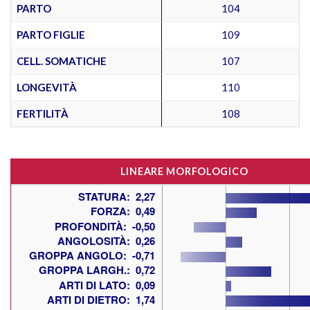
PARTO
104
PARTO FIGLIE
109
CELL. SOMATICHE
107
LONGEVITÀ
110
FERTILITÀ
108
LINEARE MORFOLOGICO