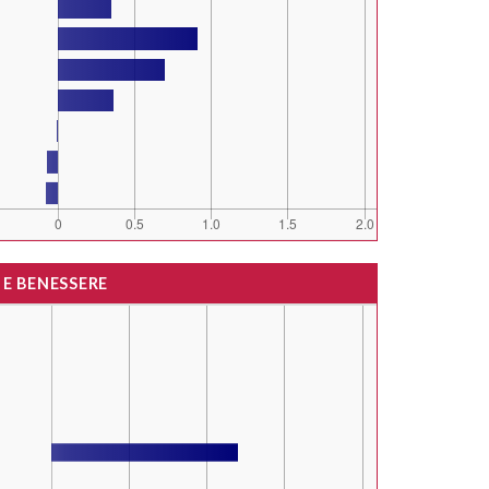
 E BENESSERE