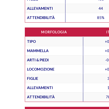
ALLEVAMENTI
44
ATTENDIBILITÀ
85%
MORFOLOGIA
I
TIPO
+0
MAMMELLA
+0
ARTI & PIEDI
-0
LOCOMOZIONE
+0
FIGLIE
ALLEVAMENTI
ATTENDIBILITÀ
7