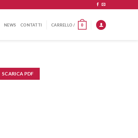
NEWS
CONTATTI
CARRELLO /
0
SCARICA PDF