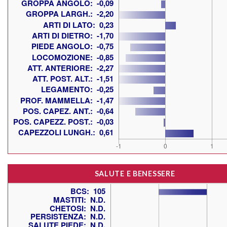
SALUTE E BENESSERE