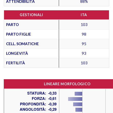
ATTENDIBILITÀ
88%
GESTIONALI
ITA
PARTO
103
PARTO FIGLIE
98
CELL. SOMATICHE
95
LONGEVITÀ
93
FERTILITÀ
103
LINEARE MORFOLOGICO