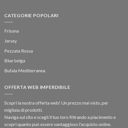
CATEGORIE POPOLARI
Frisona
Jersey
Pezzata Rossa
Blue belga
Bufala Mediterranea
OFFERTA WEB IMPERDIBILE
Scopri la nostra offerta web! Un prezzo mai visto, per
migliaia di prodotti.
Naviga sul sito e scegli il tuo toro filtrando a piacimento e
scopri quanto può essere vantaggioso l'acquisto online.