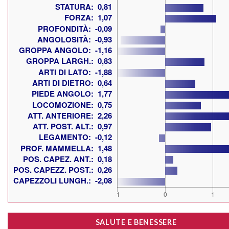
SALUTE E BENESSERE