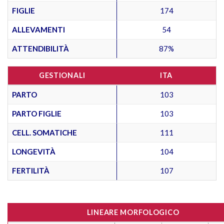
FIGLIE
174
ALLEVAMENTI
54
ATTENDIBILITÀ
87%
GESTIONALI
ITA
PARTO
103
PARTO FIGLIE
103
CELL. SOMATICHE
111
LONGEVITÀ
104
FERTILITÀ
107
LINEARE MORFOLOGICO