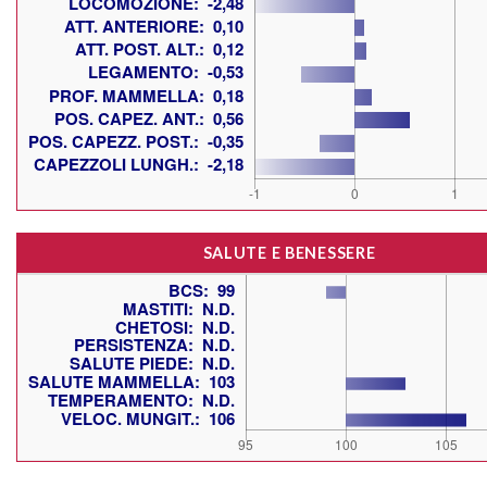
SALUTE E BENESSERE