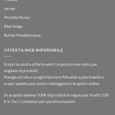
Jersey
Pezzata Rossa
Blue belga
Bufala Mediterranea
OFFERTA WEB IMPERDIBILE
Scopri la nostra offerta web! Un prezzo mai visto, per
migliaia di prodotti.
Naviga sul sito e scegli il tuo toro filtrando a piacimento e
scopri quanto può essere vantaggioso l'acquisto online.
Se acquisti almeno 500€ di prodotti in regalo per te altri 100
€ in Tori. Contattaci per più informazioni.