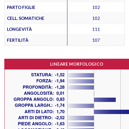
PARTO FIGLIE
102
CELL. SOMATICHE
102
LONGEVITÀ
111
FERTILITÀ
107
LINEARE MORFOLOGICO