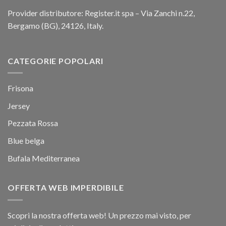
Provider distributore: Register.it spa – Via Zanchi n.22,
Bergamo (BG), 24126, Italy.
CATEGORIE POPOLARI
Frisona
Jersey
Pezzata Rossa
Blue belga
Bufala Mediterranea
OFFERTA WEB IMPERDIBILE
Scopri la nostra offerta web! Un prezzo mai visto, per