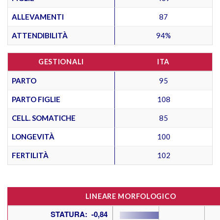
ALLEVAMENTI
87
ATTENDIBILITÀ
94%
GESTIONALI
ITA
PARTO
95
PARTO FIGLIE
108
CELL. SOMATICHE
85
LONGEVITÀ
100
FERTILITÀ
102
LINEARE MORFOLOGICO