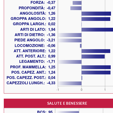
SALUTE E BENESSERE