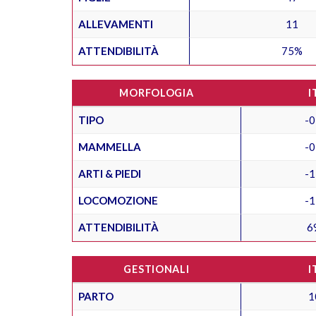
ALLEVAMENTI
11
ATTENDIBILITÀ
75%
MORFOLOGIA
I
TIPO
-0
MAMMELLA
-0
ARTI & PIEDI
-1
LOCOMOZIONE
-1
ATTENDIBILITÀ
6
GESTIONALI
I
PARTO
1