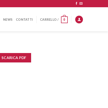
NEWS
CONTATTI
CARRELLO /
0
SCARICA PDF