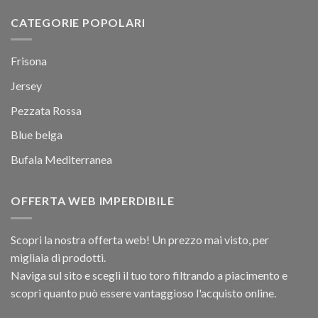
CATEGORIE POPOLARI
Frisona
Jersey
Pezzata Rossa
Blue belga
Bufala Mediterranea
OFFERTA WEB IMPERDIBILE
Scopri la nostra offerta web! Un prezzo mai visto, per
migliaia di prodotti.
Naviga sul sito e scegli il tuo toro filtrando a piacimento e
scopri quanto può essere vantaggioso l'acquisto online.