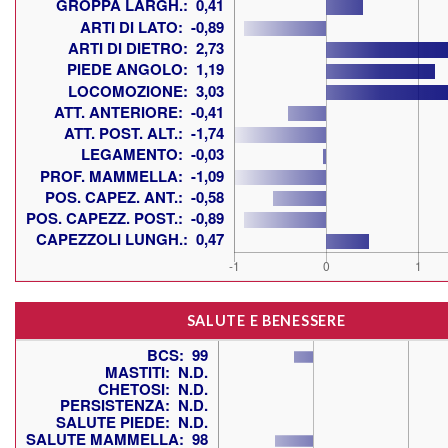
SALUTE E BENESSERE