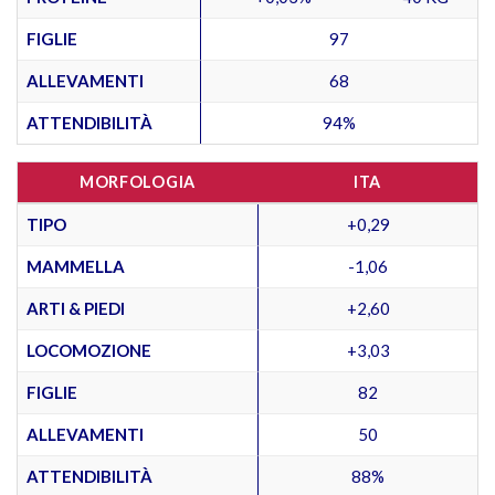
FIGLIE
97
ALLEVAMENTI
68
ATTENDIBILITÀ
94%
MORFOLOGIA
ITA
TIPO
+0,29
MAMMELLA
-1,06
ARTI & PIEDI
+2,60
LOCOMOZIONE
+3,03
FIGLIE
82
ALLEVAMENTI
50
ATTENDIBILITÀ
88%