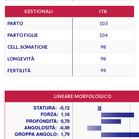
GESTIONALI
ITA
PARTO
103
PARTO FIGLIE
104
CELL. SOMATICHE
98
LONGEVITÀ
98
FERTILITÀ
99
LINEARE MORFOLOGICO