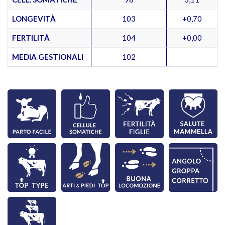
LONGEVITÀ
103
+0,70
FERTILITÀ
104
+0,00
MEDIA GESTIONALI
102