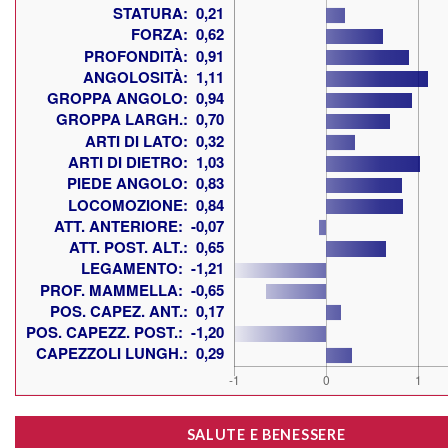
SALUTE E BENESSERE