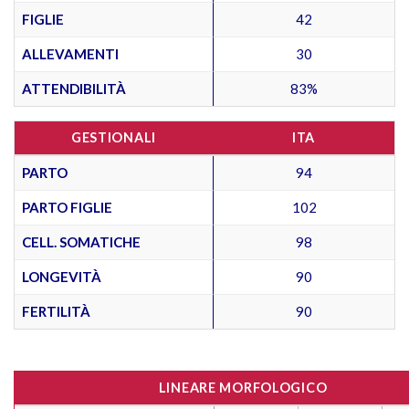
FIGLIE
42
ALLEVAMENTI
30
ATTENDIBILITÀ
83%
GESTIONALI
ITA
PARTO
94
PARTO FIGLIE
102
CELL. SOMATICHE
98
LONGEVITÀ
90
FERTILITÀ
90
LINEARE MORFOLOGICO