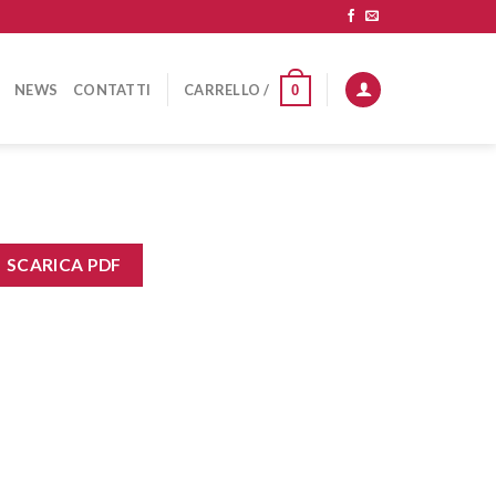
NEWS
CONTATTI
CARRELLO /
0
SCARICA PDF