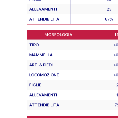
ALLEVAMENTI
23
ATTENDIBILITÀ
87%
MORFOLOGIA
I
TIPO
+0
MAMMELLA
+0
ARTI & PIEDI
+0
LOCOMOZIONE
+0
FIGLIE
ALLEVAMENTI
ATTENDIBILITÀ
7