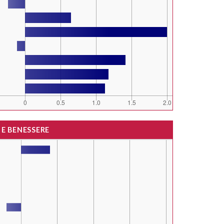
 E BENESSERE