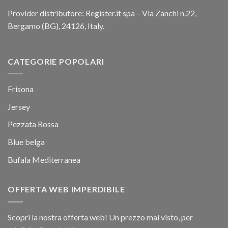
Provider distributore: Register.it spa – Via Zanchi n.22,
Bergamo (BG), 24126, Italy.
CATEGORIE POPOLARI
Frisona
Jersey
Pezzata Rossa
Blue belga
Bufala Mediterranea
OFFERTA WEB IMPERDIBILE
Scopri la nostra offerta web! Un prezzo mai visto, per