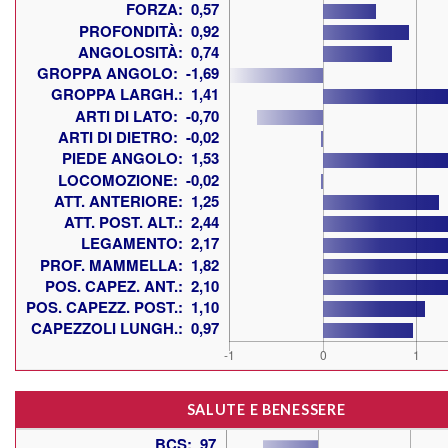
SALUTE E BENESSERE