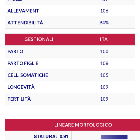
ALLEVAMENTI
106
ATTENDIBILITÀ
94%
GESTIONALI
ITA
PARTO
100
PARTO FIGLIE
108
CELL. SOMATICHE
105
LONGEVITÀ
109
FERTILITÀ
109
LINEARE MORFOLOGICO