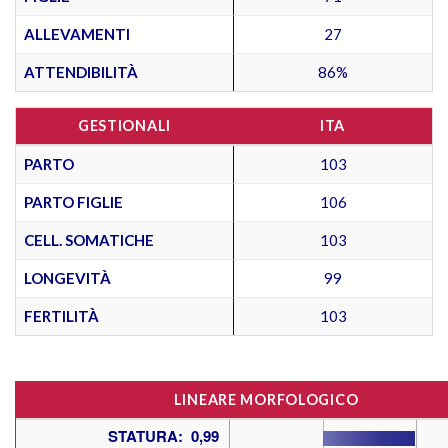
ALLEVAMENTI
27
ATTENDIBILITÀ
86%
GESTIONALI
ITA
PARTO
103
PARTO FIGLIE
106
CELL. SOMATICHE
103
LONGEVITÀ
99
FERTILITÀ
103
LINEARE MORFOLOGICO