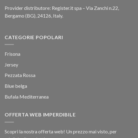
Provider distributore: Register.it spa – Via Zanchi n.22,
Bergamo (BG), 24126, Italy.
CATEGORIE POPOLARI
Frisona
Jersey
Pezzata Rossa
Blue belga
Bufala Mediterranea
OFFERTA WEB IMPERDIBILE
Scopri la nostra offerta web! Un prezzo mai visto, per