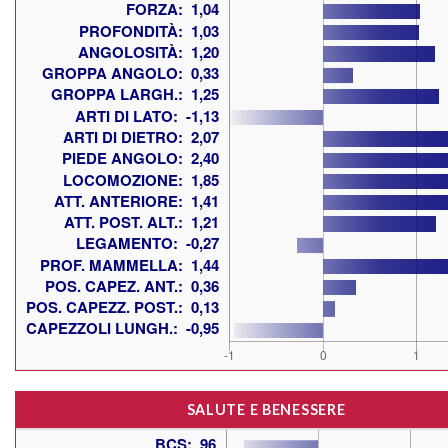
SALUTE E BENESSERE