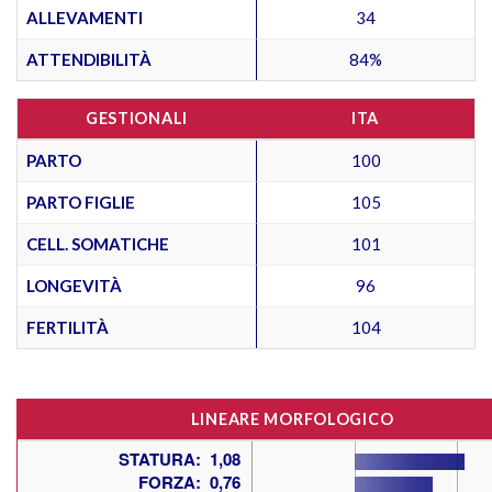
ALLEVAMENTI
34
ATTENDIBILITÀ
84%
GESTIONALI
ITA
PARTO
100
PARTO FIGLIE
105
CELL. SOMATICHE
101
LONGEVITÀ
96
FERTILITÀ
104
LINEARE MORFOLOGICO