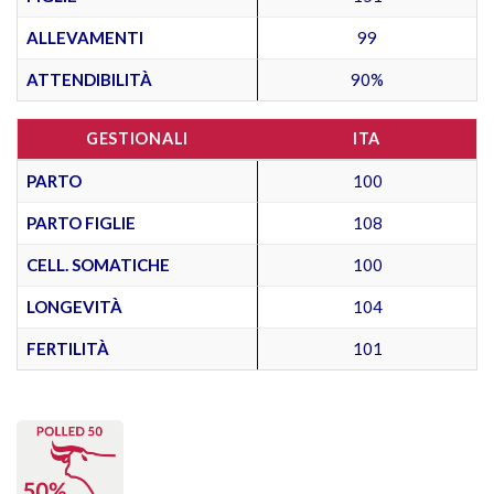
ALLEVAMENTI
99
ATTENDIBILITÀ
90%
GESTIONALI
ITA
PARTO
100
PARTO FIGLIE
108
CELL. SOMATICHE
100
LONGEVITÀ
104
FERTILITÀ
101