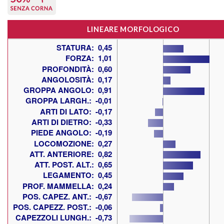
LINEARE MORFOLOGICO