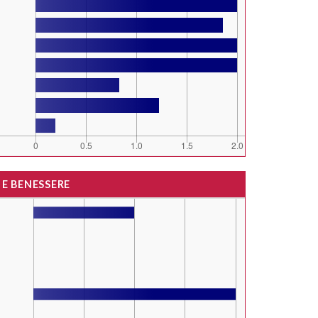
 E BENESSERE