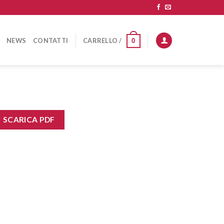
NEWS
CONTATTI
CARRELLO /
0
SCARICA PDF