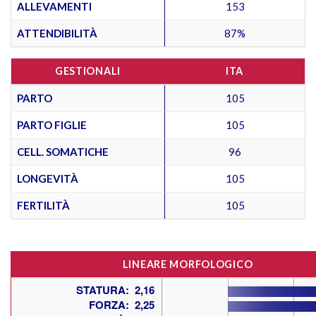
ALLEVAMENTI
153
ATTENDIBILITÀ
87%
GESTIONALI
ITA
PARTO
105
PARTO FIGLIE
105
CELL. SOMATICHE
96
LONGEVITÀ
105
FERTILITÀ
105
LINEARE MORFOLOGICO