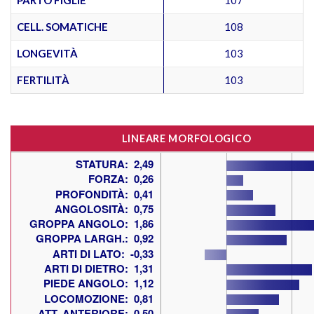
CELL. SOMATICHE
108
LONGEVITÀ
103
FERTILITÀ
103
LINEARE MORFOLOGICO