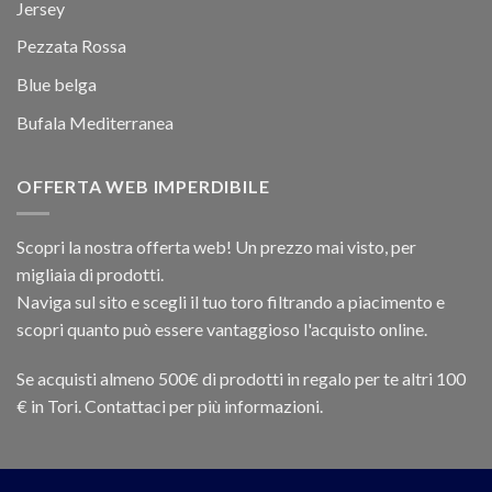
Jersey
Pezzata Rossa
Blue belga
Bufala Mediterranea
OFFERTA WEB IMPERDIBILE
Scopri la nostra offerta web! Un prezzo mai visto, per
migliaia di prodotti.
Naviga sul sito e scegli il tuo toro filtrando a piacimento e
scopri quanto può essere vantaggioso l'acquisto online.
Se acquisti almeno 500€ di prodotti in regalo per te altri 100
€ in Tori. Contattaci per più informazioni.