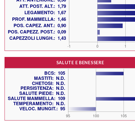
SALUTE E BENESSERE