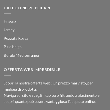
CATEGORIE POPOLARI
Frisona
Jersey
Pezzata Rossa
Blue belga
Bufala Mediterranea
OFFERTA WEB IMPERDIBILE
Scopri la nostra offerta web! Un prezzo mai visto, per
migliaia di prodotti.
Naviga sul sito e scegli il tuo toro filtrando a piacimento e
scopri quanto può essere vantaggioso l'acquisto online.