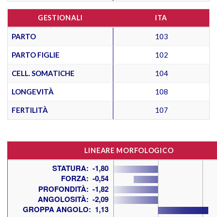
GESTIONALI
ITA
PARTO
103
PARTO FIGLIE
102
CELL. SOMATICHE
104
LONGEVITÀ
108
FERTILITÀ
107
LINEARE MORFOLOGICO