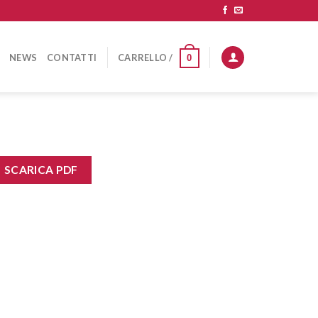
NEWS
CONTATTI
CARRELLO /
0
SCARICA PDF