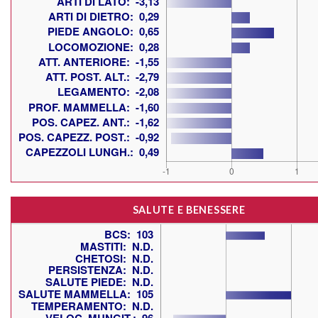
SALUTE E BENESSERE