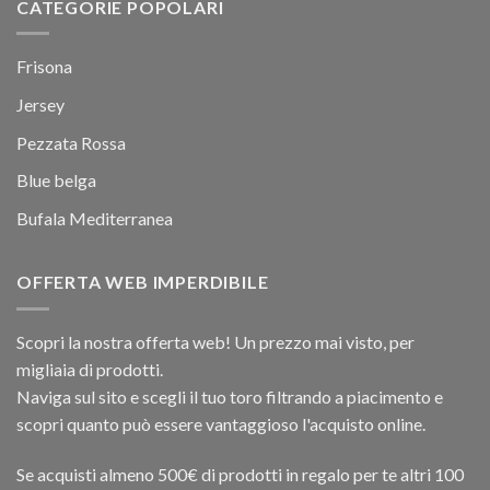
CATEGORIE POPOLARI
Frisona
Jersey
Pezzata Rossa
Blue belga
Bufala Mediterranea
OFFERTA WEB IMPERDIBILE
Scopri la nostra offerta web! Un prezzo mai visto, per
migliaia di prodotti.
Naviga sul sito e scegli il tuo toro filtrando a piacimento e
scopri quanto può essere vantaggioso l'acquisto online.
Se acquisti almeno 500€ di prodotti in regalo per te altri 100