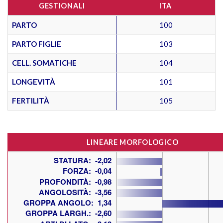
GESTIONALI
ITA
PARTO
100
PARTO FIGLIE
103
CELL. SOMATICHE
104
LONGEVITÀ
101
FERTILITÀ
105
LINEARE MORFOLOGICO