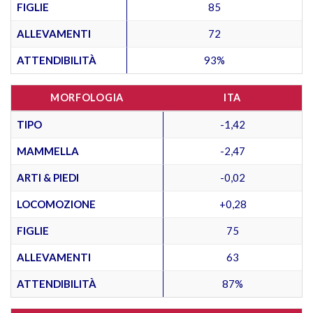
FIGLIE
85
ALLEVAMENTI
72
ATTENDIBILITÀ
93%
MORFOLOGIA
ITA
TIPO
-1,42
MAMMELLA
-2,47
ARTI & PIEDI
-0,02
LOCOMOZIONE
+0,28
FIGLIE
75
ALLEVAMENTI
63
ATTENDIBILITÀ
87%