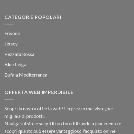
CATEGORIE POPOLARI
Frisona
Jersey
Pezzata Rossa
Blue belga
Bufala Mediterranea
OFFERTA WEB IMPERDIBILE
Scopri la nostra offerta web! Un prezzo mai visto, per
migliaia di prodotti.
Naviga sul sito e scegli il tuo toro filtrando a piacimento e
scopri quanto può essere vantaggioso l'acquisto online.