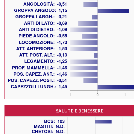
SALUTE E BENESSERE