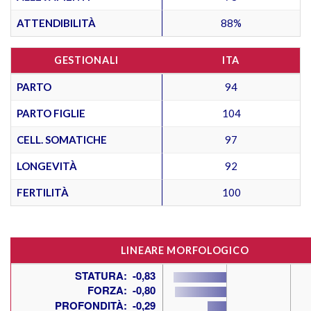
ATTENDIBILITÀ
88%
GESTIONALI
ITA
PARTO
94
PARTO FIGLIE
104
CELL. SOMATICHE
97
LONGEVITÀ
92
FERTILITÀ
100
LINEARE MORFOLOGICO