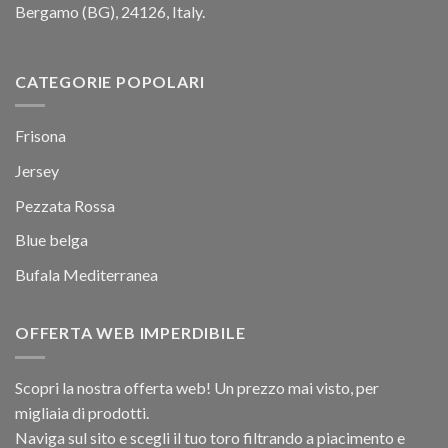
Bergamo (BG), 24126, Italy.
CATEGORIE POPOLARI
Frisona
Jersey
Pezzata Rossa
Blue belga
Bufala Mediterranea
OFFERTA WEB IMPERDIBILE
Scopri la nostra offerta web! Un prezzo mai visto, per
migliaia di prodotti.
Naviga sul sito e scegli il tuo toro filtrando a piacimento e