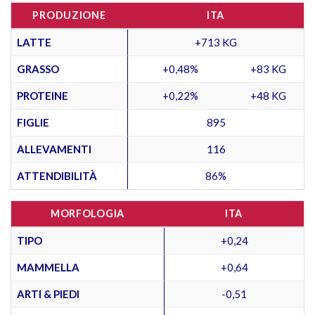
PRODUZIONE
ITA
LATTE
+713 KG
GRASSO
+0,48%
+83 KG
PROTEINE
+0,22%
+48 KG
FIGLIE
895
ALLEVAMENTI
116
ATTENDIBILITÀ
86%
MORFOLOGIA
ITA
TIPO
+0,24
MAMMELLA
+0,64
ARTI & PIEDI
-0,51