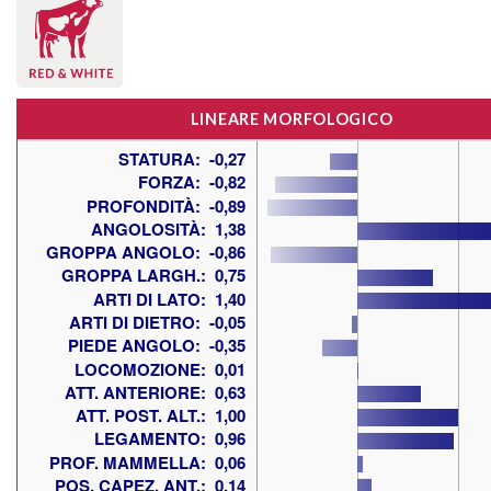
LINEARE MORFOLOGICO