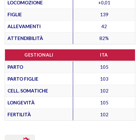
LOCOMOZIONE
+0,01
FIGLIE
139
ALLEVAMENTI
42
ATTENDIBILITÀ
82%
GESTIONALI
ITA
PARTO
105
PARTO FIGLIE
103
CELL. SOMATICHE
102
LONGEVITÀ
105
FERTILITÀ
102