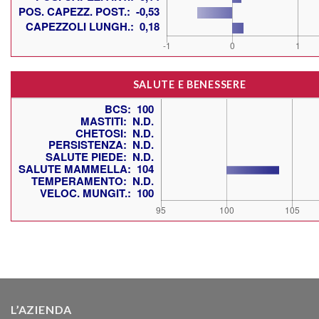
SALUTE E BENESSERE
L’AZIENDA