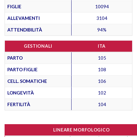
FIGLIE
10094
ALLEVAMENTI
3104
ATTENDIBILITÀ
94%
GESTIONALI
ITA
PARTO
105
PARTO FIGLIE
108
CELL. SOMATICHE
106
LONGEVITÀ
102
FERTILITÀ
104
LINEARE MORFOLOGICO