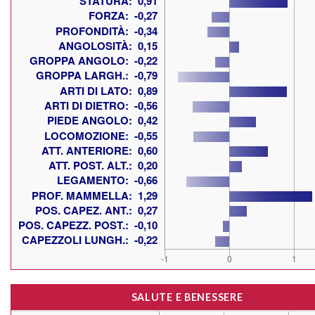
SALUTE E BENESSERE