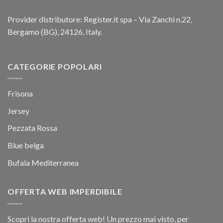
Provider distributore: Register.it spa – Via Zanchi n.22,
Bergamo (BG), 24126, Italy.
CATEGORIE POPOLARI
Frisona
Jersey
Pezzata Rossa
Blue belga
Bufala Mediterranea
OFFERTA WEB IMPERDIBILE
Scopri la nostra offerta web! Un prezzo mai visto, per