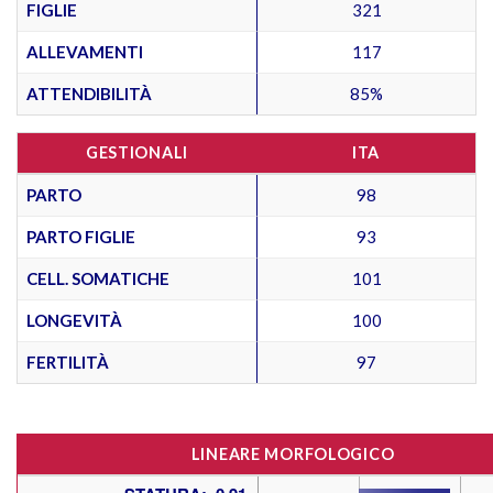
FIGLIE
321
ALLEVAMENTI
117
ATTENDIBILITÀ
85%
GESTIONALI
ITA
PARTO
98
PARTO FIGLIE
93
CELL. SOMATICHE
101
LONGEVITÀ
100
FERTILITÀ
97
LINEARE MORFOLOGICO