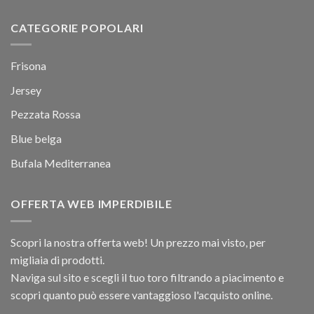
CATEGORIE POPOLARI
Frisona
Jersey
Pezzata Rossa
Blue belga
Bufala Mediterranea
OFFERTA WEB IMPERDIBILE
Scopri la nostra offerta web! Un prezzo mai visto, per
migliaia di prodotti.
Naviga sul sito e scegli il tuo toro filtrando a piacimento e
scopri quanto può essere vantaggioso l'acquisto online.