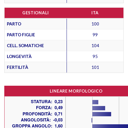
GESTIONALI
ITA
PARTO
100
PARTO FIGLIE
99
CELL. SOMATICHE
104
LONGEVITÀ
95
FERTILITÀ
101
LINEARE MORFOLOGICO