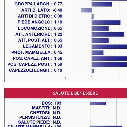
SALUTE E BENESSERE