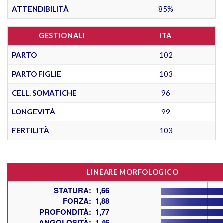
ATTENDIBILITÀ
85%
GESTIONALI
ITA
PARTO
102
PARTO FIGLIE
103
CELL. SOMATICHE
96
LONGEVITÀ
99
FERTILITÀ
103
LINEARE MORFOLOGICO