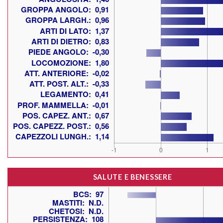
SALUTE E BENESSERE