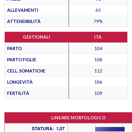
ALLEVAMENTI
65
ATTENDIBILITÀ
79%
GESTIONALI
ITA
PARTO
104
PARTO FIGLIE
108
CELL. SOMATICHE
112
LONGEVITÀ
106
FERTILITÀ
109
LINEARE MORFOLOGICO