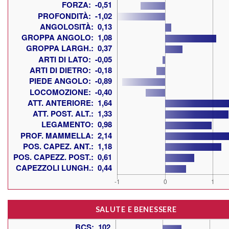
SALUTE E BENESSERE