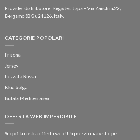
Provider distributore: Register.it spa – Via Zanchi n.22,
Bergamo (BG), 24126, Italy.
CATEGORIE POPOLARI
Frisona
Jersey
Pezzata Rossa
Blue belga
Bufala Mediterranea
OFFERTA WEB IMPERDIBILE
Scopri la nostra offerta web! Un prezzo mai visto, per