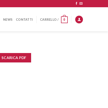
NEWS
CONTATTI
CARRELLO /
0
SCARICA PDF