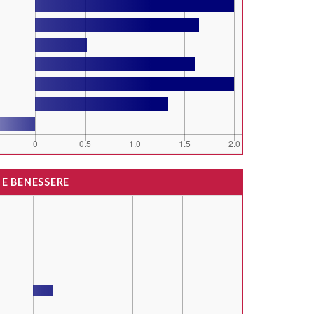
 E BENESSERE