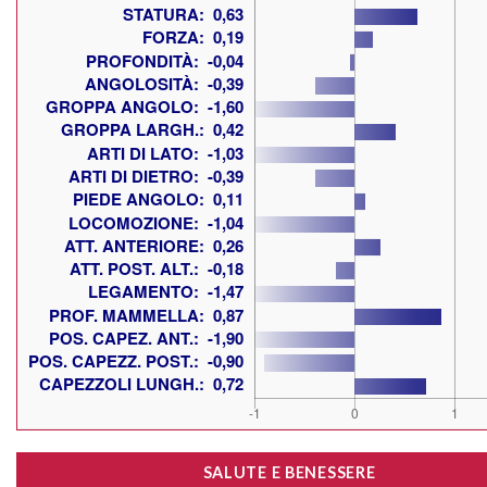
SALUTE E BENESSERE