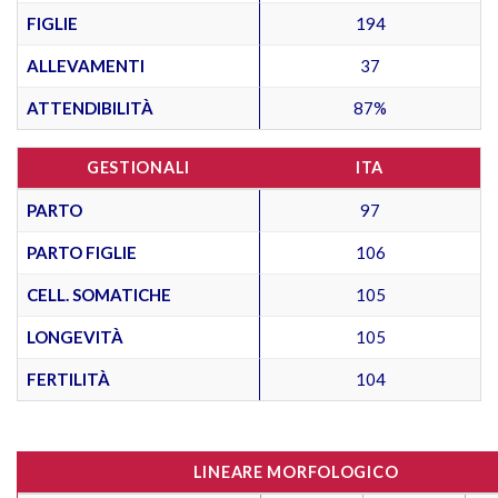
FIGLIE
194
ALLEVAMENTI
37
ATTENDIBILITÀ
87%
GESTIONALI
ITA
PARTO
97
PARTO FIGLIE
106
CELL. SOMATICHE
105
LONGEVITÀ
105
FERTILITÀ
104
LINEARE MORFOLOGICO