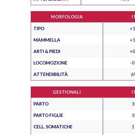
MORFOLOGIA
I
TIPO
+1
MAMMELLA
+1
ARTI & PIEDI
+0
LOCOMOZIONE
-0
ATTENDIBILITÀ
6
GESTIONALI
I
PARTO
1
PARTO FIGLIE
1
CELL. SOMATICHE
1