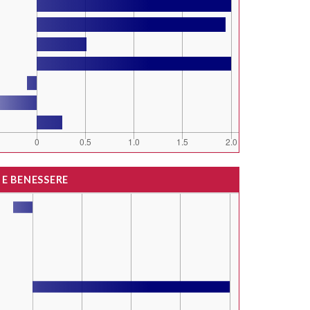
 E BENESSERE