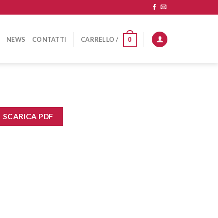
NEWS
CONTATTI
CARRELLO /
0
SCARICA PDF