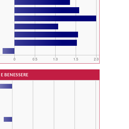
 E BENESSERE