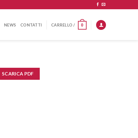
NEWS
CONTATTI
CARRELLO /
0
SCARICA PDF