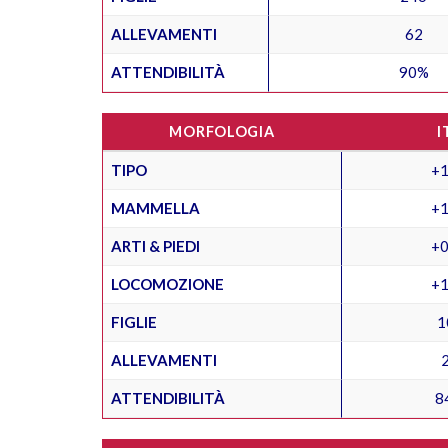
ALLEVAMENTI
62
ATTENDIBILITÀ
90%
MORFOLOGIA
I
TIPO
+1
MAMMELLA
+1
ARTI & PIEDI
+0
LOCOMOZIONE
+1
FIGLIE
1
ALLEVAMENTI
ATTENDIBILITÀ
8