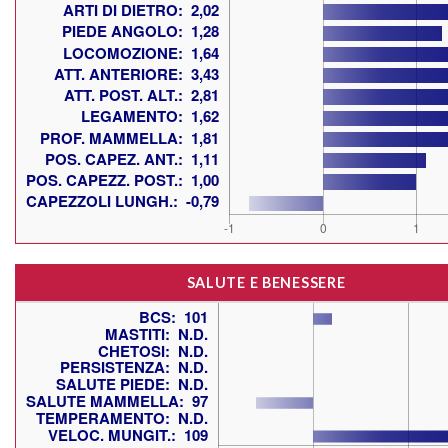
SALUTE E BENESSERE