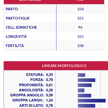
PARTO
104
PARTO FIGLIE
101
CELL. SOMATICHE
96
LONGEVITÀ
105
FERTILITÀ
108
LINEARE MORFOLOGICO