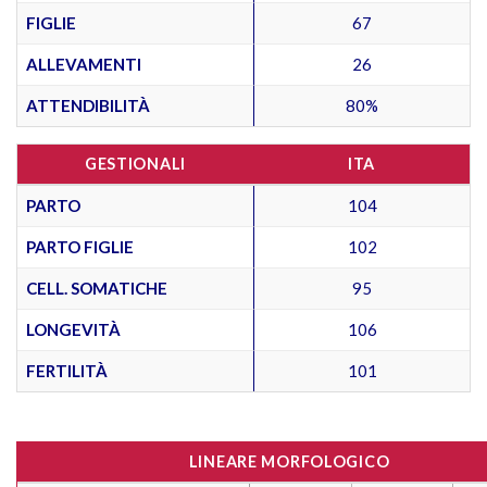
FIGLIE
67
ALLEVAMENTI
26
ATTENDIBILITÀ
80%
GESTIONALI
ITA
PARTO
104
PARTO FIGLIE
102
CELL. SOMATICHE
95
LONGEVITÀ
106
FERTILITÀ
101
LINEARE MORFOLOGICO