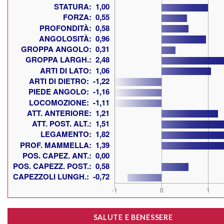
SALUTE E BENESSERE