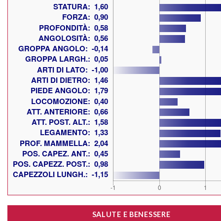
SALUTE E BENESSERE