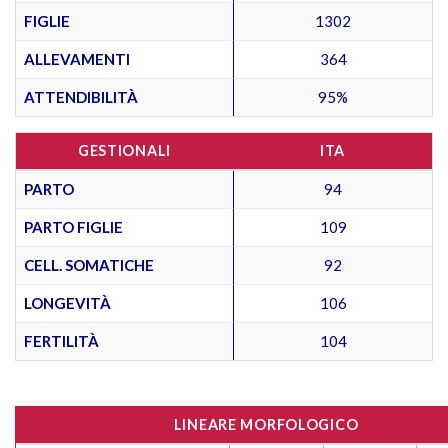
FIGLIE
1302
ALLEVAMENTI
364
ATTENDIBILITÀ
95%
GESTIONALI
ITA
PARTO
94
PARTO FIGLIE
109
CELL. SOMATICHE
92
LONGEVITÀ
106
FERTILITÀ
104
LINEARE MORFOLOGICO