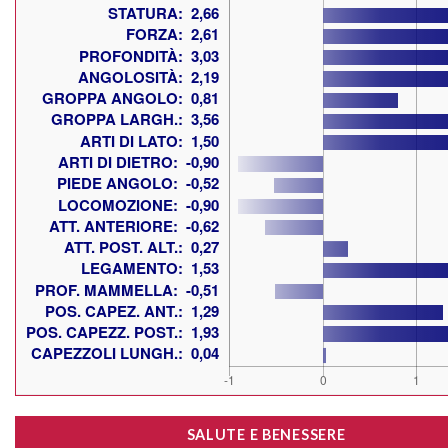
SALUTE E BENESSERE