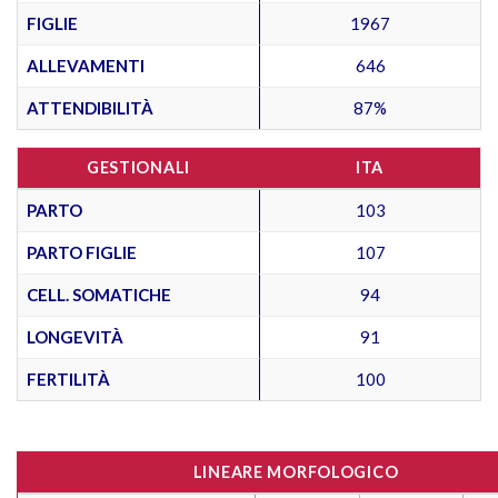
FIGLIE
1967
ALLEVAMENTI
646
ATTENDIBILITÀ
87%
GESTIONALI
ITA
PARTO
103
PARTO FIGLIE
107
CELL. SOMATICHE
94
LONGEVITÀ
91
FERTILITÀ
100
LINEARE MORFOLOGICO