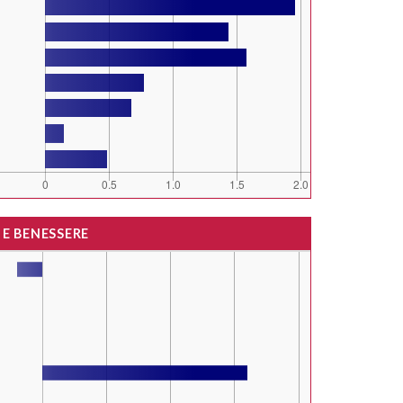
 E BENESSERE