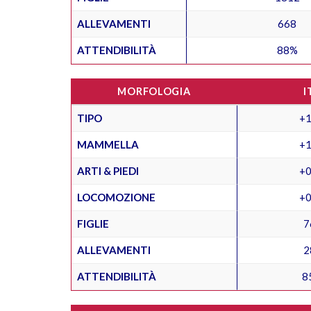
ALLEVAMENTI
668
ATTENDIBILITÀ
88%
MORFOLOGIA
I
TIPO
+1
MAMMELLA
+1
ARTI & PIEDI
+0
LOCOMOZIONE
+0
FIGLIE
7
ALLEVAMENTI
2
ATTENDIBILITÀ
8