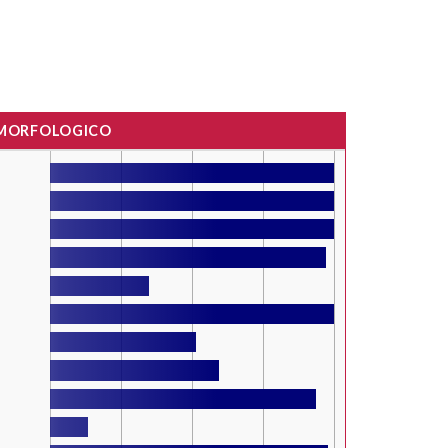
 MORFOLOGICO