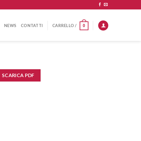
NEWS
CONTATTI
CARRELLO /
0
SCARICA PDF