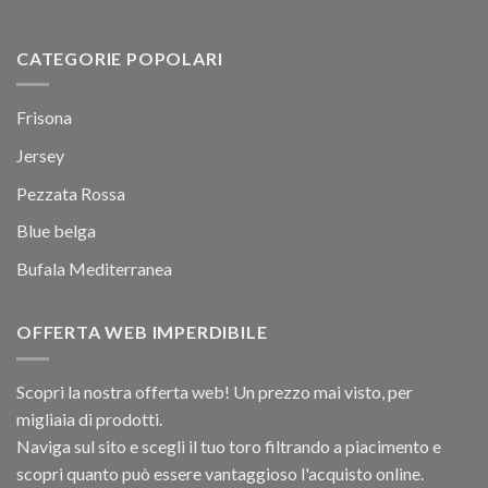
CATEGORIE POPOLARI
Frisona
Jersey
Pezzata Rossa
Blue belga
Bufala Mediterranea
OFFERTA WEB IMPERDIBILE
Scopri la nostra offerta web! Un prezzo mai visto, per
migliaia di prodotti.
Naviga sul sito e scegli il tuo toro filtrando a piacimento e
scopri quanto può essere vantaggioso l'acquisto online.