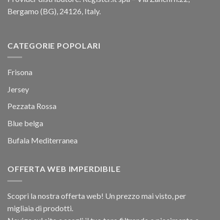
Bergamo (BG), 24126, Italy.
CATEGORIE POPOLARI
Frisona
Jersey
Pezzata Rossa
Blue belga
Bufala Mediterranea
OFFERTA WEB IMPERDIBILE
Scopri la nostra offerta web! Un prezzo mai visto, per
migliaia di prodotti.