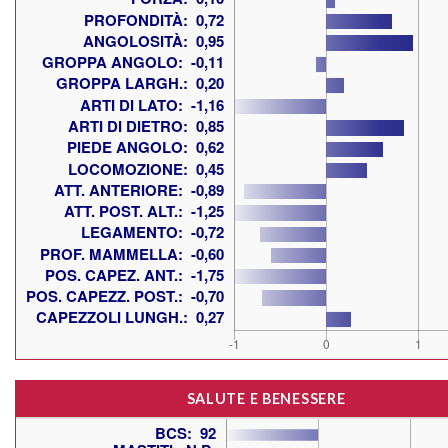
SALUTE E BENESSERE