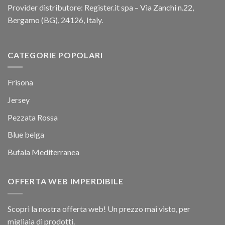
Provider distributore: Register.it spa – Via Zanchi n.22,
Bergamo (BG), 24126, Italy.
CATEGORIE POPOLARI
Frisona
Jersey
Pezzata Rossa
Blue belga
Bufala Mediterranea
OFFERTA WEB IMPERDIBILE
Scopri la nostra offerta web! Un prezzo mai visto, per
migliaia di prodotti.