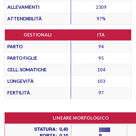
ALLEVAMENTI
2309
ATTENDIBILITÀ
97%
GESTIONALI
ITA
PARTO
94
PARTO FIGLIE
95
CELL. SOMATICHE
104
LONGEVITÀ
103
FERTILITÀ
97
LINEARE MORFOLOGICO