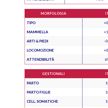
MORFOLOGIA
I
TIPO
+0
MAMMELLA
+1
ARTI & PIEDI
-0
LOCOMOZIONE
+0
ATTENDIBILITÀ
6
GESTIONALI
I
PARTO
1
PARTO FIGLIE
1
CELL. SOMATICHE
1