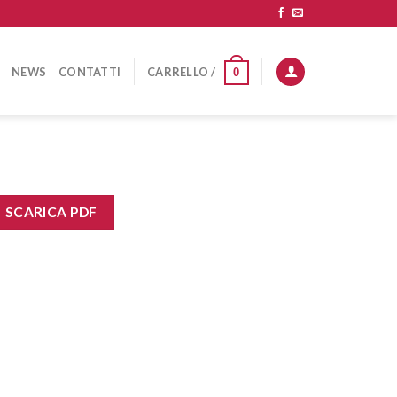
NEWS
CONTATTI
CARRELLO /
0
SCARICA PDF