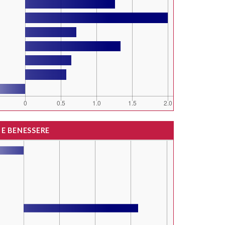
 E BENESSERE