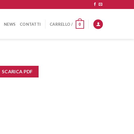
NEWS
CONTATTI
CARRELLO /
0
SCARICA PDF