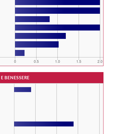
 E BENESSERE