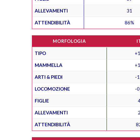
ALLEVAMENTI
31
ATTENDIBILITÀ
86%
MORFOLOGIA
I
TIPO
+1
MAMMELLA
+1
ARTI & PIEDI
-1
LOCOMOZIONE
-0
FIGLIE
ALLEVAMENTI
ATTENDIBILITÀ
8