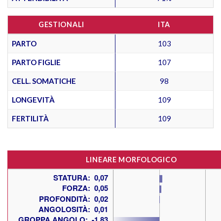
GESTIONALI
ITA
PARTO
103
PARTO FIGLIE
107
CELL. SOMATICHE
98
LONGEVITÀ
109
FERTILITÀ
109
LINEARE MORFOLOGICO