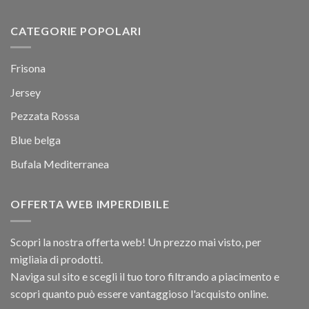
CATEGORIE POPOLARI
Frisona
Jersey
Pezzata Rossa
Blue belga
Bufala Mediterranea
OFFERTA WEB IMPERDIBILE
Scopri la nostra offerta web! Un prezzo mai visto, per
migliaia di prodotti.
Naviga sul sito e scegli il tuo toro filtrando a piacimento e
scopri quanto può essere vantaggioso l'acquisto online.