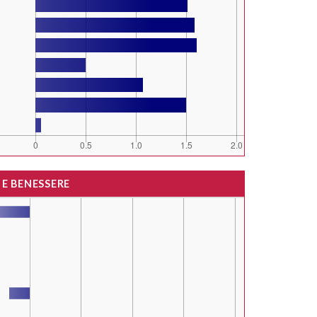
 E BENESSERE