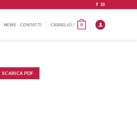
NEWS
CONTATTI
CARRELLO /
0
SCARICA PDF