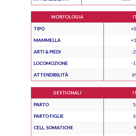
MORFOLOGIA
I
TIPO
+0
MAMMELLA
+1
ARTI & PIEDI
-2
LOCOMOZIONE
-1
ATTENDIBILITÀ
6
GESTIONALI
I
PARTO
1
PARTO FIGLIE
1
CELL. SOMATICHE