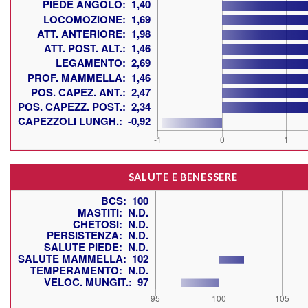
SALUTE E BENESSERE