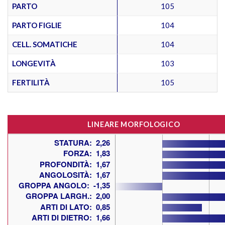
PARTO
105
PARTO FIGLIE
104
CELL. SOMATICHE
104
LONGEVITÀ
103
FERTILITÀ
105
LINEARE MORFOLOGICO