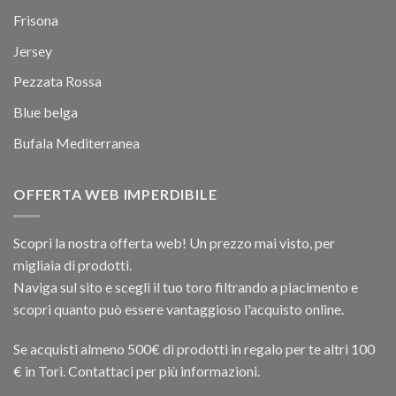
Frisona
Jersey
Pezzata Rossa
Blue belga
Bufala Mediterranea
OFFERTA WEB IMPERDIBILE
Scopri la nostra offerta web! Un prezzo mai visto, per
migliaia di prodotti.
Naviga sul sito e scegli il tuo toro filtrando a piacimento e
scopri quanto può essere vantaggioso l'acquisto online.
Se acquisti almeno 500€ di prodotti in regalo per te altri 100
€ in Tori. Contattaci per più informazioni.