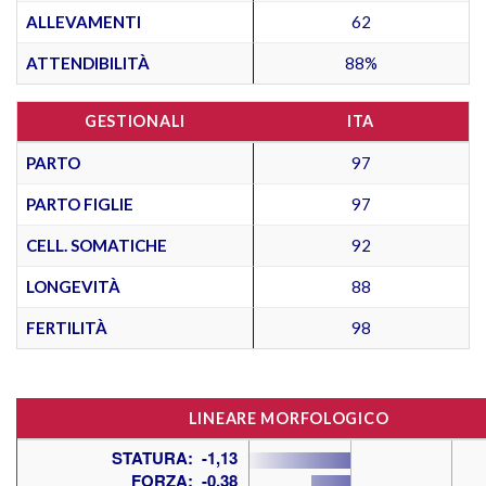
ALLEVAMENTI
62
ATTENDIBILITÀ
88%
GESTIONALI
ITA
PARTO
97
PARTO FIGLIE
97
CELL. SOMATICHE
92
LONGEVITÀ
88
FERTILITÀ
98
LINEARE MORFOLOGICO