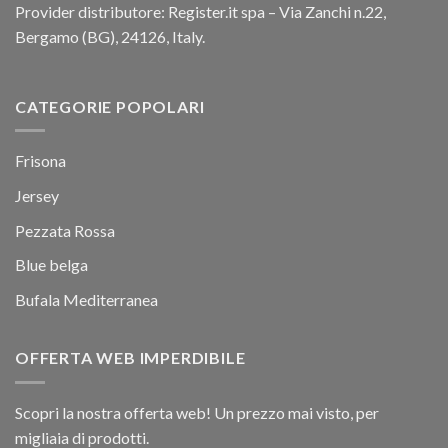
Provider distributore: Register.it spa – Via Zanchi n.22,
Bergamo (BG), 24126, Italy.
CATEGORIE POPOLARI
Frisona
Jersey
Pezzata Rossa
Blue belga
Bufala Mediterranea
OFFERTA WEB IMPERDIBILE
Scopri la nostra offerta web! Un prezzo mai visto, per
migliaia di prodotti.