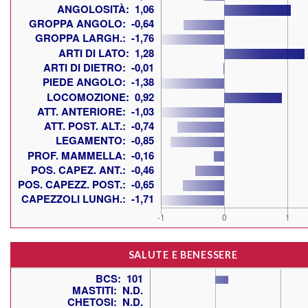
SALUTE E BENESSERE