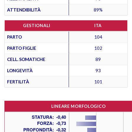
ATTENDIBILITÀ
89%
GESTIONALI
ITA
PARTO
104
PARTO FIGLIE
102
CELL. SOMATICHE
89
LONGEVITÀ
93
FERTILITÀ
101
LINEARE MORFOLOGICO