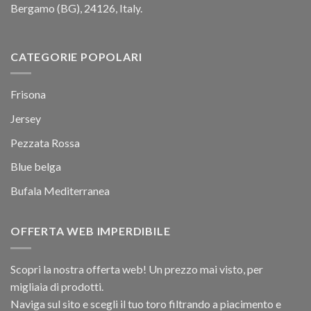
Bergamo (BG), 24126, Italy.
CATEGORIE POPOLARI
Frisona
Jersey
Pezzata Rossa
Blue belga
Bufala Mediterranea
OFFERTA WEB IMPERDIBILE
Scopri la nostra offerta web! Un prezzo mai visto, per
migliaia di prodotti.
Naviga sul sito e scegli il tuo toro filtrando a piacimento e